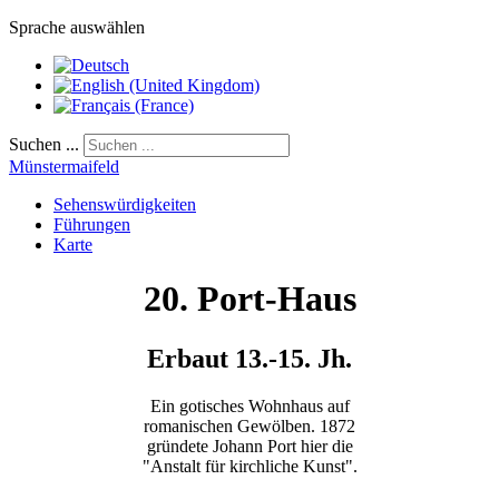
Sprache auswählen
Suchen ...
Münstermaifeld
Sehenswürdigkeiten
Führungen
Karte
20. Port-Haus
Erbaut 13.-15. Jh.
Ein gotisches Wohnhaus auf
romanischen Gewölben. 1872
gründete Johann Port hier die
"Anstalt für kirchliche Kunst".