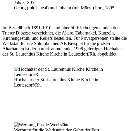
Georg (mit Lineal) und Johann (mit Mütze) Port, 1895
Im Bestellbuch 1891-1910 sind über 50 Kirchengemeinden der
Trierer Diözese verzeichnet, die Altäre, Tabernakel, Kanzeln,
Kirchengestühl und Reliefs bestellten. Für Privatpersonen stellte die
Werkstatt feinste Stilmöbel her. Als Beispiel für die großen
Altarbauten ist der barock anmutende, 1908 gefertigte, Hochaltar
der St. Laurentius Kirche Kirche in Leutesdorf/Rh. abgebildet.
Hochaltar der St. Laurentius Kirche Kirche in
Leutesdorf/Rh.
Werbung für die Werkstätte der Gebrüder Port