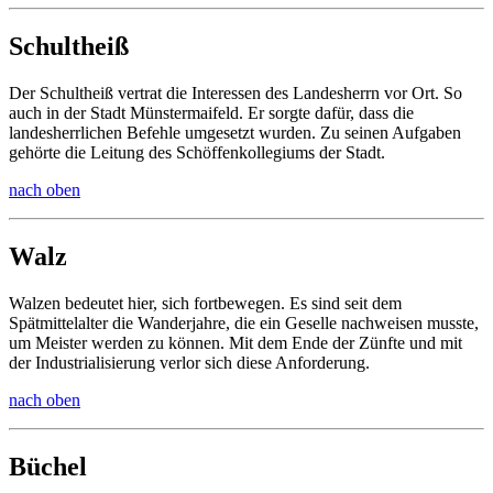
Schultheiß
Der Schultheiß vertrat die Interessen des Landesherrn vor Ort. So
auch in der Stadt Münstermaifeld. Er sorgte dafür, dass die
landesherrlichen Befehle umgesetzt wurden. Zu seinen Aufgaben
gehörte die Leitung des Schöffenkollegiums der Stadt.
nach oben
Walz
Walzen bedeutet hier, sich fortbewegen. Es sind seit dem
Spätmittelalter die Wanderjahre, die ein Geselle nachweisen musste,
um Meister werden zu können. Mit dem Ende der Zünfte und mit
der Industrialisierung verlor sich diese Anforderung.
nach oben
Büchel