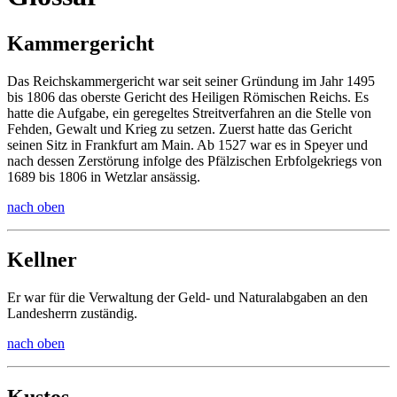
Kammergericht
Das Reichskammergericht war seit seiner Gründung im Jahr 1495
bis 1806 das oberste Gericht des Heiligen Römischen Reichs. Es
hatte die Aufgabe, ein geregeltes Streitverfahren an die Stelle von
Fehden, Gewalt und Krieg zu setzen. Zuerst hatte das Gericht
seinen Sitz in Frankfurt am Main. Ab 1527 war es in Speyer und
nach dessen Zerstörung infolge des Pfälzischen Erbfolgekriegs von
1689 bis 1806 in Wetzlar ansässig.
nach oben
Kellner
Er war für die Verwaltung der Geld- und Naturalabgaben an den
Landesherrn zuständig.
nach oben